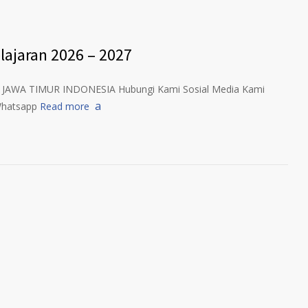
lajaran 2026 – 2027
4 JAWA TIMUR INDONESIA Hubungi Kami Sosial Media Kami
Whatsapp
Read more