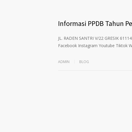
Informasi PPDB Tahun Pe
JL. RADEN SANTRI V/22 GRESIK 6111
Facebook Instagram Youtube Tiktok 
ADMIN
BLOG