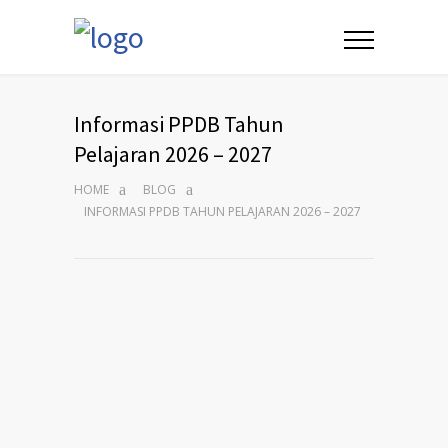
Informasi PPDB Tahun
Pelajaran 2026 – 2027
HOME
BLOG
INFORMASI PPDB TAHUN PELAJARAN 2026 – 2027