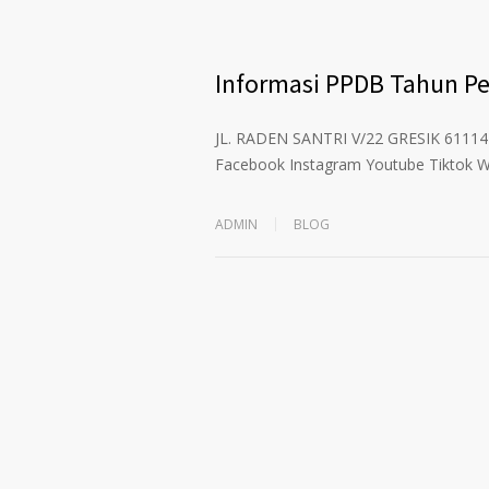
Informasi PPDB Tahun Pe
JL. RADEN SANTRI V/22 GRESIK 6111
Facebook Instagram Youtube Tiktok 
ADMIN
BLOG