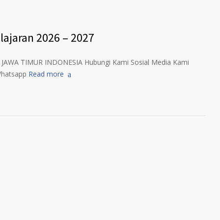
lajaran 2026 – 2027
4 JAWA TIMUR INDONESIA Hubungi Kami Sosial Media Kami
Whatsapp
Read more