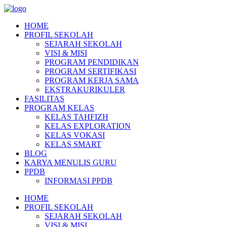
HOME
PROFIL SEKOLAH
SEJARAH SEKOLAH
VISI & MISI
PROGRAM PENDIDIKAN
PROGRAM SERTIFIKASI
PROGRAM KERJA SAMA
EKSTRAKURIKULER
FASILITAS
PROGRAM KELAS
KELAS TAHFIZH
KELAS EXPLORATION
KELAS VOKASI
KELAS SMART
BLOG
KARYA MENULIS GURU
PPDB
INFORMASI PPDB
HOME
PROFIL SEKOLAH
SEJARAH SEKOLAH
VISI & MISI