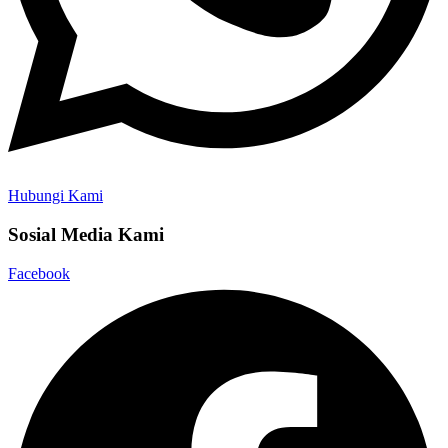
Hubungi Kami
Sosial Media Kami
Facebook