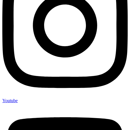
Youtube