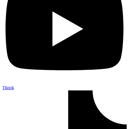
Tiktok