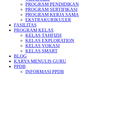
PROGRAM PENDIDIKAN
PROGRAM SERTIFIKASI
PROGRAM KERJA SAMA
EKSTRAKURIKULER
FASILITAS
PROGRAM KELAS
KELAS TAHFIZH
KELAS EXPLORATION
KELAS VOKASI
KELAS SMART
BLOG
KARYA MENULIS GURU
PPDB
INFORMASI PPDB