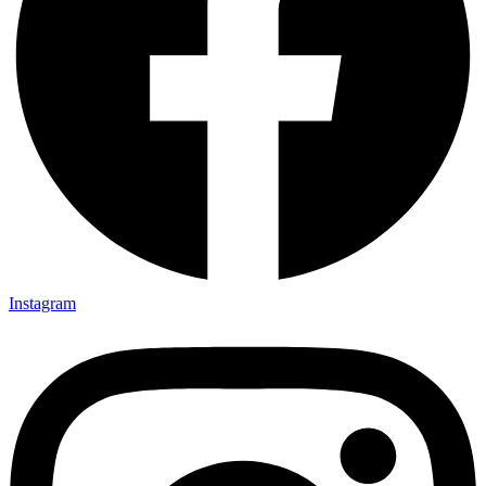
Instagram