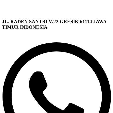
JL. RADEN SANTRI V/22 GRESIK 61114 JAWA
TIMUR INDONESIA