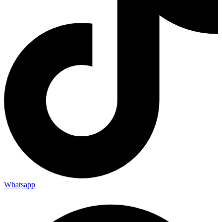
Whatsapp