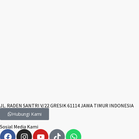
JL. RADEN SANTRI V/22 GRESIK 61114 JAWA TIMUR INDONESIA
Hubungi Kami
Sosial Media Kami