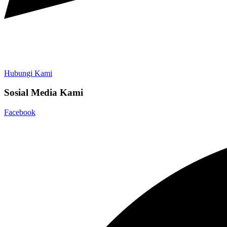
Hubungi Kami
Sosial Media Kami
Facebook