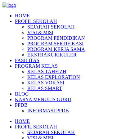
HOME
PROFIL SEKOLAH
SEJARAH SEKOLAH
VISI & MISI
PROGRAM PENDIDIKAN
PROGRAM SERTIFIKASI
PROGRAM KERJA SAMA
EKSTRAKURIKULER
FASILITAS
PROGRAM KELAS
KELAS TAHFIZH
KELAS EXPLORATION
KELAS VOKASI
KELAS SMART
BLOG
KARYA MENULIS GURU
PPDB
INFORMASI PPDB
HOME
PROFIL SEKOLAH
SEJARAH SEKOLAH
VISI & MISI