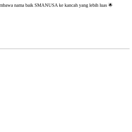
il membawa nama baik SMANUSA ke kancah yang lebih luas 🌟