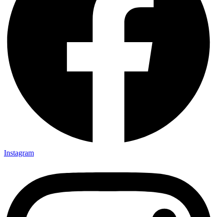
Instagram