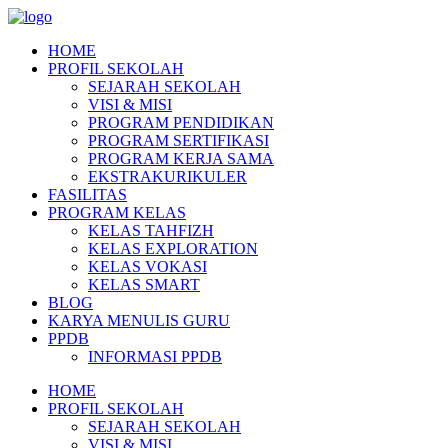
HOME
PROFIL SEKOLAH
SEJARAH SEKOLAH
VISI & MISI
PROGRAM PENDIDIKAN
PROGRAM SERTIFIKASI
PROGRAM KERJA SAMA
EKSTRAKURIKULER
FASILITAS
PROGRAM KELAS
KELAS TAHFIZH
KELAS EXPLORATION
KELAS VOKASI
KELAS SMART
BLOG
KARYA MENULIS GURU
PPDB
INFORMASI PPDB
HOME
PROFIL SEKOLAH
SEJARAH SEKOLAH
VISI & MISI