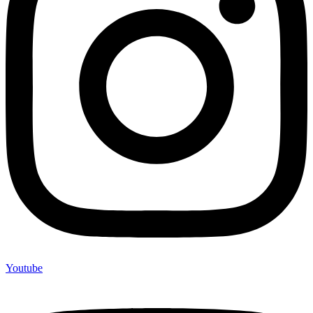
Youtube