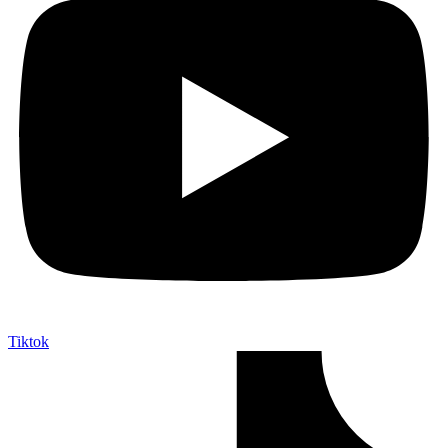
Tiktok