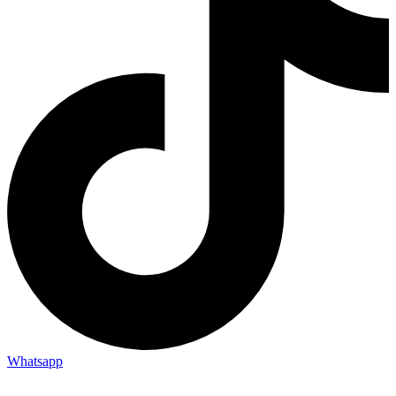
Whatsapp