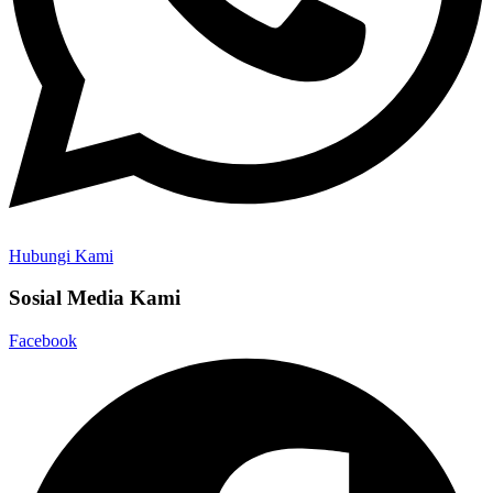
Hubungi Kami
Sosial Media Kami
Facebook