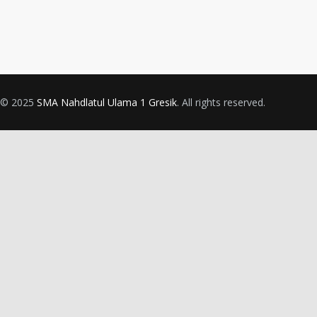
© 2025
SMA Nahdlatul Ulama 1 Gresik
. All rights reserved.