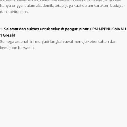
hanya unggul dalam akademik, tetapi juga kuat dalam karakter, budaya,
dan spiritualitas.
✨
Selamat dan sukses untuk seluruh pengurus baru IPNU-IPPNU SMA NU
1 Gresik!
Semoga amanah ini menjadi langkah awal menuju keberkahan dan
kemajuan bersama.