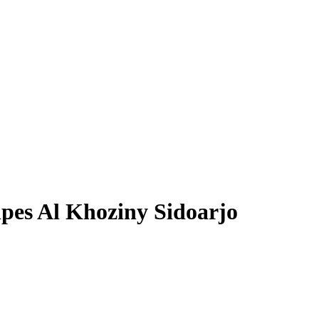
es Al Khoziny Sidoarjo