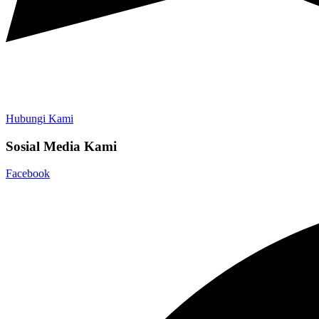
Hubungi Kami
Sosial Media Kami
Facebook