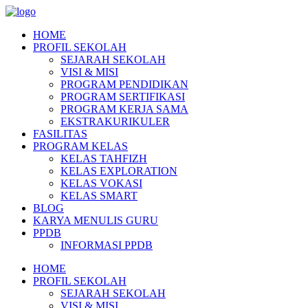
HOME
PROFIL SEKOLAH
SEJARAH SEKOLAH
VISI & MISI
PROGRAM PENDIDIKAN
PROGRAM SERTIFIKASI
PROGRAM KERJA SAMA
EKSTRAKURIKULER
FASILITAS
PROGRAM KELAS
KELAS TAHFIZH
KELAS EXPLORATION
KELAS VOKASI
KELAS SMART
BLOG
KARYA MENULIS GURU
PPDB
INFORMASI PPDB
HOME
PROFIL SEKOLAH
SEJARAH SEKOLAH
VISI & MISI