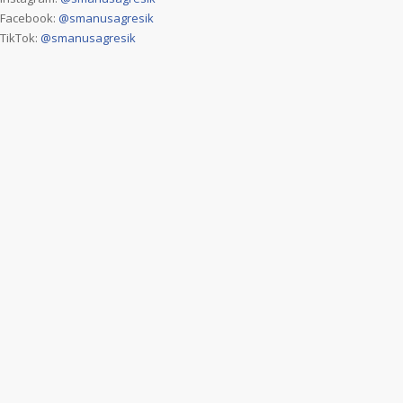
Facebook:
@smanusagresik
TikTok:
@smanusagresik