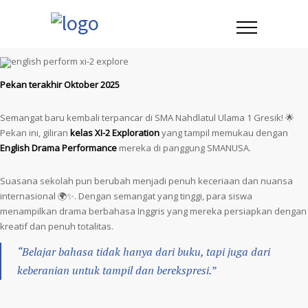
Pekan terakhir Oktober 2025
Semangat baru kembali terpancar di SMA Nahdlatul Ulama 1 Gresik! 🌟
Pekan ini, giliran
kelas XI-2 Exploration
yang tampil memukau dengan
English Drama Performance
mereka di panggung SMANUSA.
Suasana sekolah pun berubah menjadi penuh keceriaan dan nuansa
internasional 🌍✨. Dengan semangat yang tinggi, para siswa
menampilkan drama berbahasa Inggris yang mereka persiapkan dengan
kreatif dan penuh totalitas.
“Belajar bahasa tidak hanya dari buku, tapi juga dari
keberanian untuk tampil dan berekspresi.”