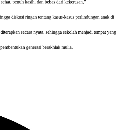
ehat, penuh kasih, dan bebas dari kekerasan,”
hingga diskusi ringan tentang kasus-kasus perlindungan anak di
 diterapkan secara nyata, sehingga sekolah menjadi tempat yang
 pembentukan generasi berakhlak mulia.