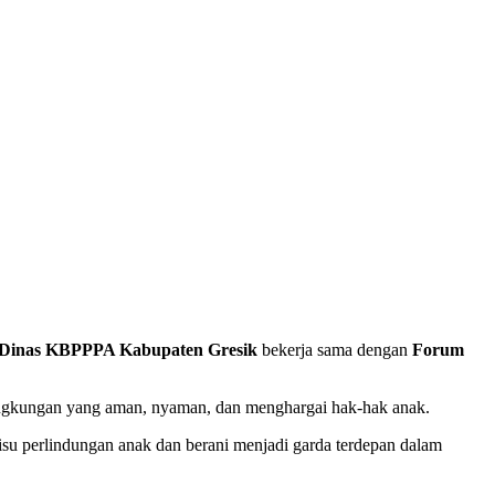
Dinas KBPPPA Kabupaten Gresik
bekerja sama dengan
Forum
ingkungan yang aman, nyaman, dan menghargai hak-hak anak.
isu perlindungan anak dan berani menjadi garda terdepan dalam