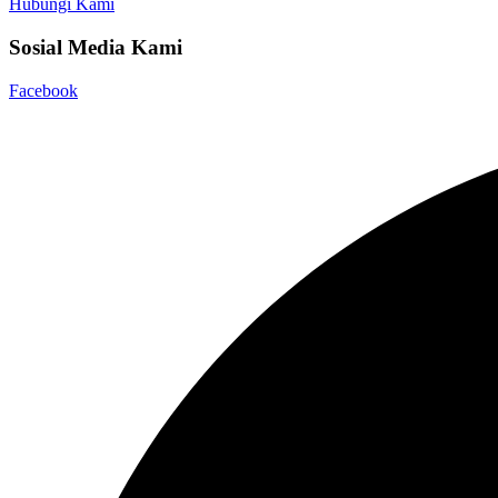
Hubungi Kami
Sosial Media Kami
Facebook