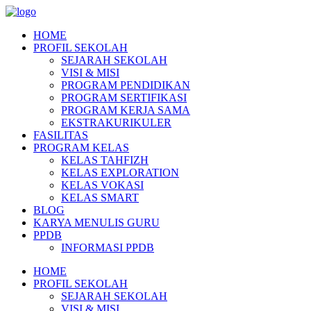
HOME
PROFIL SEKOLAH
SEJARAH SEKOLAH
VISI & MISI
PROGRAM PENDIDIKAN
PROGRAM SERTIFIKASI
PROGRAM KERJA SAMA
EKSTRAKURIKULER
FASILITAS
PROGRAM KELAS
KELAS TAHFIZH
KELAS EXPLORATION
KELAS VOKASI
KELAS SMART
BLOG
KARYA MENULIS GURU
PPDB
INFORMASI PPDB
HOME
PROFIL SEKOLAH
SEJARAH SEKOLAH
VISI & MISI